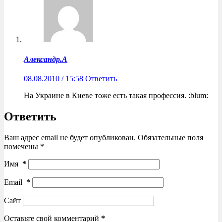
Александр.А
08.08.2010 / 15:58
Ответить
На Украине в Киеве тоже есть такая профессия. :blum:
Ответить
Ваш адрес email не будет опубликован.
Обязательные поля
помечены
*
Имя
*
Email
*
Сайт
Оставьте свой комментарий
*