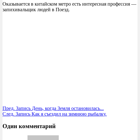
Оказывается в китайском метро есть интересная профессия —
запихивальщик людей в Поезд.
Пред.
Запись
День, когда Земля остановилась...
След.
Запись
Как я съездил на зимнюю рыбалку.
Один комментарий