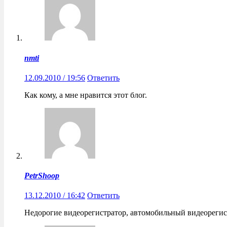
nmti
12.09.2010 / 19:56
Ответить
Как кому, а мне нравится этот блог.
PetrShoop
13.12.2010 / 16:42
Ответить
Недорогие видеорегистратор, автомобильный видеорегис