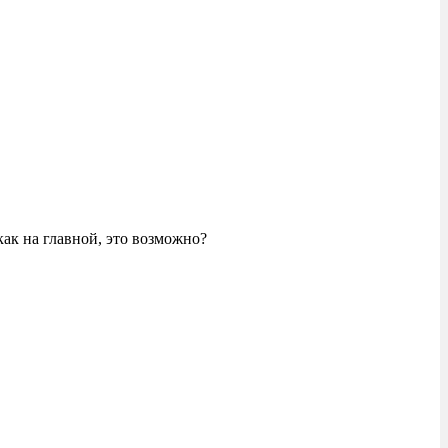
 как на главной, это возможно?