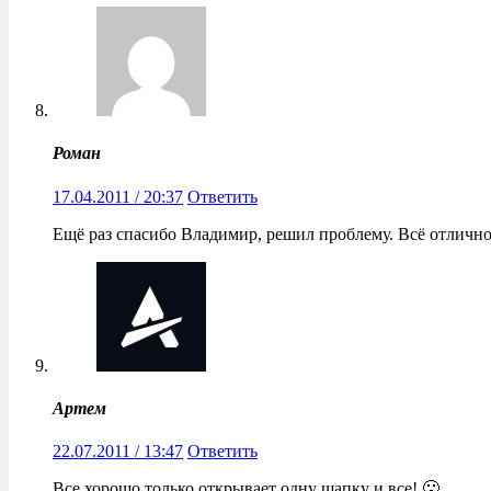
Роман
17.04.2011 / 20:37
Ответить
Ещё раз спасибо Владимир, решил проблему. Всё отлично
Артем
22.07.2011 / 13:47
Ответить
Все хорошо только открывает одну шапку и все! 🙁