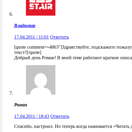
Владимир
17.04.2011 / 11:01
Ответить
[quote comment=»4863″]Здравствуйте, подскажите пожалу
текст?[/quote]
Добрый день Роман! В моей теме работают краткие описа
Роман
17.04.2011 / 18:43
Ответить
Спасибо, настроил. Но теперь когда нажимается «Читать