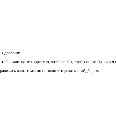
,я добавил:
ицы отображаются не корректно, хотелось бы, чтобы он отображался
равилась ваша тема, но не знаю что делать с сайдбаром.