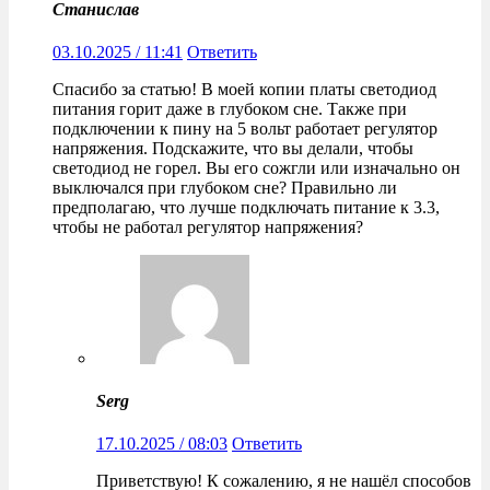
Станислав
03.10.2025 / 11:41
Ответить
Спасибо за статью! В моей копии платы светодиод
питания горит даже в глубоком сне. Также при
подключении к пину на 5 вольт работает регулятор
напряжения. Подскажите, что вы делали, чтобы
светодиод не горел. Вы его сожгли или изначально он
выключался при глубоком сне? Правильно ли
предполагаю, что лучше подключать питание к 3.3,
чтобы не работал регулятор напряжения?
Serg
17.10.2025 / 08:03
Ответить
Приветствую! К сожалению, я не нашёл способов