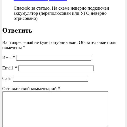
Спасибо за статью. На схеме неверно подключен
аккумулятор (переполюсован или УГО неверно
отрисовано).
Ответить
Ваш адрес email не будет опубликован.
Обязательные поля
помечены
*
Имя
*
Email
*
Сайт
Оставьте свой комментарий
*